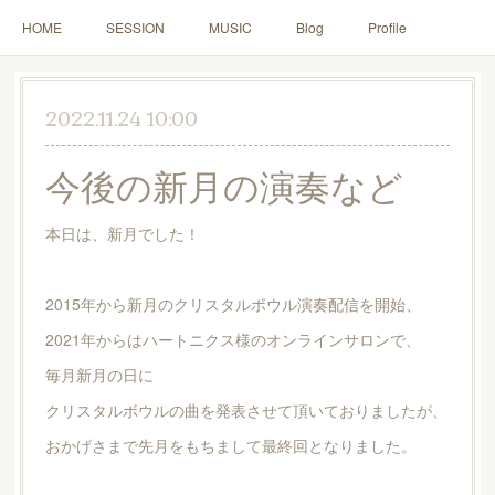
HOME
SESSION
MUSIC
Blog
Profile
2022.11.24 10:00
今後の新月の演奏など
本日は、新月でした！
2015年から新月のクリスタルボウル演奏配信を開始、
2021年からはハートニクス様のオンラインサロンで、
毎月新月の日に
クリスタルボウルの曲を発表させて頂いておりましたが、
おかげさまで先月をもちまして最終回となりました。