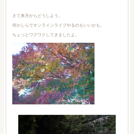
さて来月からどうしよう。
何かしらでオンラインライブやるのもいいかも。
ちょっとワクワクしてきましたよ。