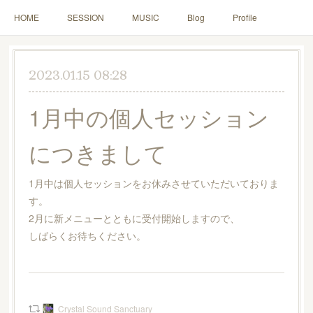
HOME
SESSION
MUSIC
Blog
Profile
2023.01.15 08:28
1月中の個人セッション
につきまして
1月中は個人セッションをお休みさせていただいておりま
す。
2月に新メニューとともに受付開始しますので、
しばらくお待ちください。
Crystal Sound Sanctuary