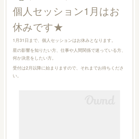
個人セッション1月はお
休みです★
1月31日まで、個人セッションはお休みとなります。
星の影響を知りたい方、仕事や人間関係で迷っている方、
何か決意をしたい方。
受付は2月以降に始まりますので、それまでお待ちくださ
い。