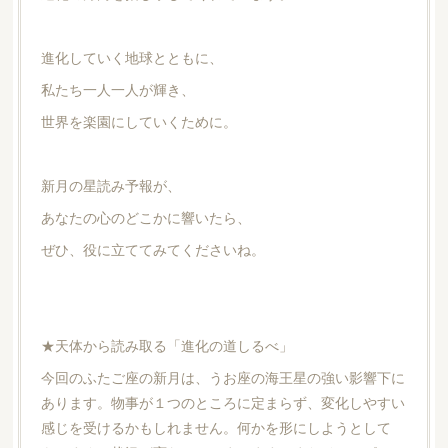
進化していく地球とともに、
私たち一人一人が輝き、
世界を楽園にしていくために。
新月の星読み予報が、
あなたの心のどこかに響いたら、
ぜひ、役に立ててみてくださいね。
★天体から読み取る「進化の道しるべ」
今回のふたご座の新月は、うお座の海王星の強い影響下に
あります。物事が１つのところに定まらず、変化しやすい
感じを受けるかもしれません。何かを形にしようとして