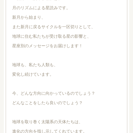
月のリズムによる星読みです。
新月から始まり、
また新月に戻るサイクルを一区切りとして、
地球に住む私たちが受け取る星の影響と、
星座別のメッセージをお届けします！
地球も、私たち人類も、
変化し続けています。
今、どんな方向に向かっているのでしょう？
どんなことをしたら良いのでしょう？
地球を取り巻く太陽系の天体たちは、
進化の方向を指し示してくれています。