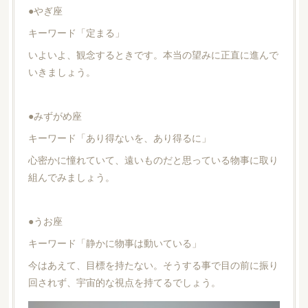
●やぎ座
キーワード「定まる」
いよいよ、観念するときです。本当の望みに正直に進んで
いきましょう。
●みずがめ座
キーワード「あり得ないを、あり得るに」
心密かに憧れていて、遠いものだと思っている物事に取り
組んでみましょう。
●うお座
キーワード「静かに物事は動いている」
今はあえて、目標を持たない。そうする事で目の前に振り
回されず、宇宙的な視点を持てるでしょう。