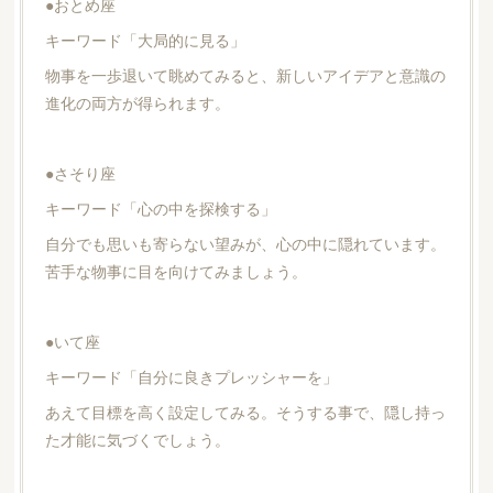
●おとめ座
キーワード「大局的に見る」
物事を一歩退いて眺めてみると、新しいアイデアと意識の
進化の両方が得られます。
●さそり座
キーワード「心の中を探検する」
自分でも思いも寄らない望みが、心の中に隠れています。
苦手な物事に目を向けてみましょう。
●いて座
キーワード「自分に良きプレッシャーを」
あえて目標を高く設定してみる。そうする事で、隠し持っ
た才能に気づくでしょう。