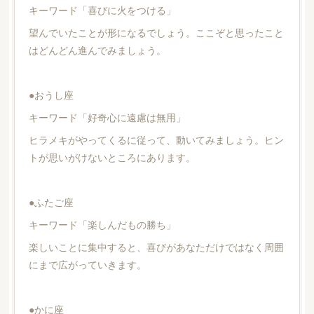
キーワード「喜びに火をつける」
望んでいたことが形になるでしょう。ここぞと思ったこと
はどんどん進んでみましょう。
●おうし座
キーワード「好奇心に遠慮は無用」
ヒラメキがやってくるに従って、動いてみましょう。ヒン
トが思いがけないところにあります。
●ふたご座
キーワード「楽しんだもの勝ち」
楽しいことに集中すると、喜びがあなただけではなく周囲
にまで広がっていきます。
●かに座