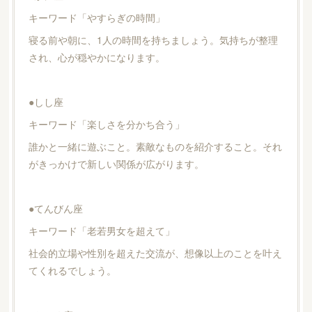
キーワード「やすらぎの時間」
寝る前や朝に、1人の時間を持ちましょう。気持ちが整理
され、心が穏やかになります。
●しし座
キーワード「楽しさを分かち合う」
誰かと一緒に遊ぶこと。素敵なものを紹介すること。それ
がきっかけで新しい関係が広がります。
●てんびん座
キーワード「老若男女を超えて」
社会的立場や性別を超えた交流が、想像以上のことを叶え
てくれるでしょう。