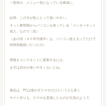
一昔前の、メニュー別になっている構成に。
結局、この方が私にとって使いやすい。
ネット黎明期からパソコンを使っている「インターネット
老人」なので（笑）
（あの頃（９０年代後半）は、パソコン使えるってだけで
特殊技能扱いだったの）
情報をコンスタントに更新するには、
まずは自分が使いやすくないとね。
最近は、PCは使わずスマホだけという人も多く、
サイト作りも、スマホを意識したものが主流のようで。