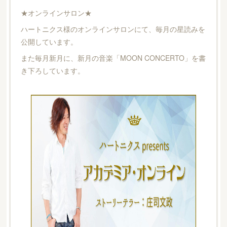
★オンラインサロン★
ハートニクス様のオンラインサロンにて、毎月の星読みを
公開しています。
また毎月新月に、新月の音楽「MOON CONCERTO」を書
き下ろしています。