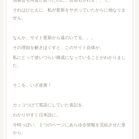
それはひとえに、私が更新をサボっていたからに他なりま
せん。
なんか、サイト更新から遠のいてる。。。
その理由を解きほぐすと、このサイト自体が、
私にとって使いづらい構成になっていることがわかりまし
た。
そこを、いざ改善！
カッコつけて英語にしていた表記を、
わかりやすく日本語に。
今時っぽい、１つのページにあらゆる情報を完結させた形
から、