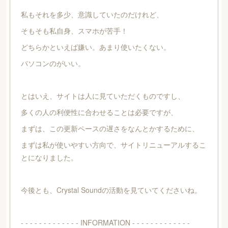
私もそれを多少、意識していたのだけれど、
そもそも私自身、スマホが苦手！
どちらかといえば嫌い。あまり使いたくない。
パソコンのがいい。
とはいえ、サイトは人に見ていただくものですし、
多くの人の利便性に合わせることは必要ですが、
まずは、この更新ペースの遅さをなんとかするために、
まずは私が使いやすい方向で、サイトリニューアルするこ
とになりました。
今後とも、Crystal Soundの活動を見ていてくださいね。
- - - - - - - - - - - - - INFORMATION - - - - - - - - - - - - -